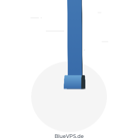
BlueVPS.de