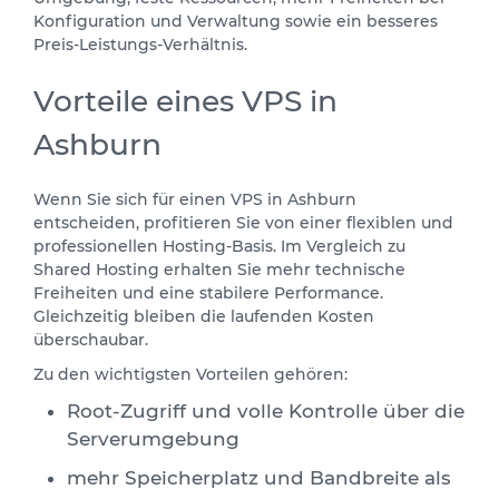
Konfiguration und Verwaltung sowie ein besseres
Preis-Leistungs-Verhältnis.
Vorteile eines VPS in
Ashburn
Wenn Sie sich für einen VPS in Ashburn
entscheiden, profitieren Sie von einer flexiblen und
professionellen Hosting-Basis. Im Vergleich zu
Shared Hosting erhalten Sie mehr technische
Freiheiten und eine stabilere Performance.
Gleichzeitig bleiben die laufenden Kosten
überschaubar.
Zu den wichtigsten Vorteilen gehören:
Root-Zugriff und volle Kontrolle über die
Serverumgebung
mehr Speicherplatz und Bandbreite als