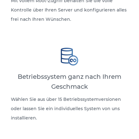
Mit vollem Root-Zugriff behalten Sie die volle
Kontrolle über Ihren Server und konfigurieren alles
frei nach Ihren Wünschen.
Betriebssystem ganz nach Ihrem
Geschmack
Wählen Sie aus über 15 Betriebssystemversionen
oder lassen Sie ein individuelles System von uns
installieren.