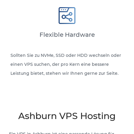
Flexible Hardware
Sollten Sie zu NVMe, SSD oder HDD wechseln oder
einen VPS suchen, der pro Kern eine bessere
Leistung bietet, stehen wir Ihnen gerne zur Seite.
Ashburn VPS Hosting