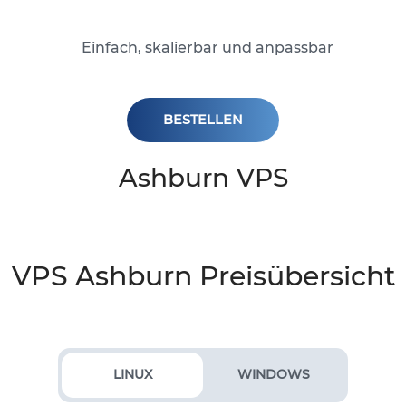
Einfach, skalierbar und anpassbar
BESTELLEN
Ashburn VPS
VPS Ashburn Preisübersicht
LINUX
WINDOWS