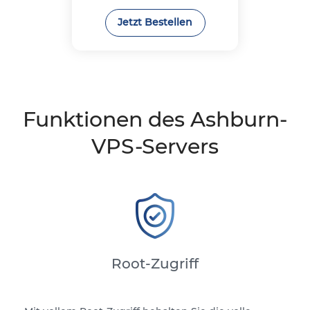
Jetzt Bestellen
Funktionen des Ashburn-
VPS-Servers
Root-Zugriff