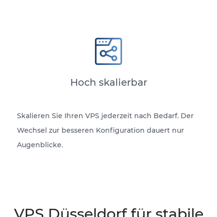
Hoch skalierbar
Skalieren Sie Ihren VPS jederzeit nach Bedarf. Der
Wechsel zur besseren Konfiguration dauert nur
Augenblicke.
VPS Düsseldorf für stabile