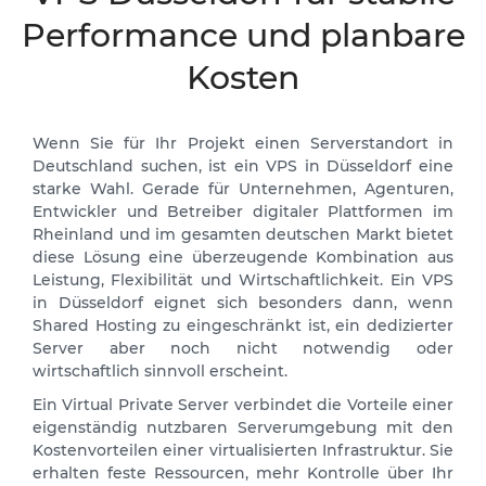
Performance und planbare
Kosten
Wenn Sie für Ihr Projekt einen Serverstandort in
Deutschland suchen, ist ein VPS in Düsseldorf eine
starke Wahl. Gerade für Unternehmen, Agenturen,
Entwickler und Betreiber digitaler Plattformen im
Rheinland und im gesamten deutschen Markt bietet
diese Lösung eine überzeugende Kombination aus
Leistung, Flexibilität und Wirtschaftlichkeit. Ein VPS
in Düsseldorf eignet sich besonders dann, wenn
Shared Hosting zu eingeschränkt ist, ein dedizierter
Server aber noch nicht notwendig oder
wirtschaftlich sinnvoll erscheint.
Ein Virtual Private Server verbindet die Vorteile einer
eigenständig nutzbaren Serverumgebung mit den
Kostenvorteilen einer virtualisierten Infrastruktur. Sie
erhalten feste Ressourcen, mehr Kontrolle über Ihr