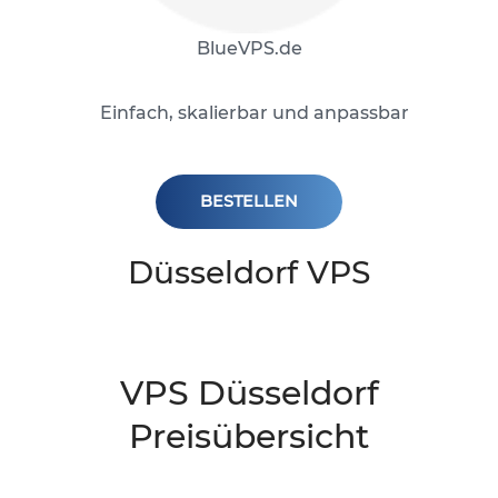
BlueVPS.de
Einfach, skalierbar und anpassbar
BESTELLEN
Düsseldorf VPS
VPS Düsseldorf
Preisübersicht