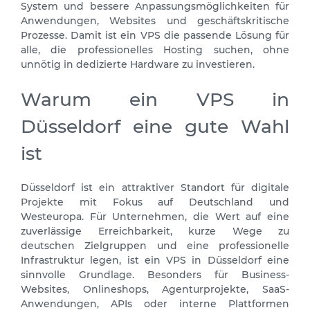
System und bessere Anpassungsmöglichkeiten für
Anwendungen, Websites und geschäftskritische
Prozesse. Damit ist ein VPS die passende Lösung für
alle, die professionelles Hosting suchen, ohne
unnötig in dedizierte Hardware zu investieren.
Warum ein VPS in
Düsseldorf eine gute Wahl
ist
Düsseldorf ist ein attraktiver Standort für digitale
Projekte mit Fokus auf Deutschland und
Westeuropa. Für Unternehmen, die Wert auf eine
zuverlässige Erreichbarkeit, kurze Wege zu
deutschen Zielgruppen und eine professionelle
Infrastruktur legen, ist ein VPS in Düsseldorf eine
sinnvolle Grundlage. Besonders für Business-
Websites, Onlineshops, Agenturprojekte, SaaS-
Anwendungen, APIs oder interne Plattformen