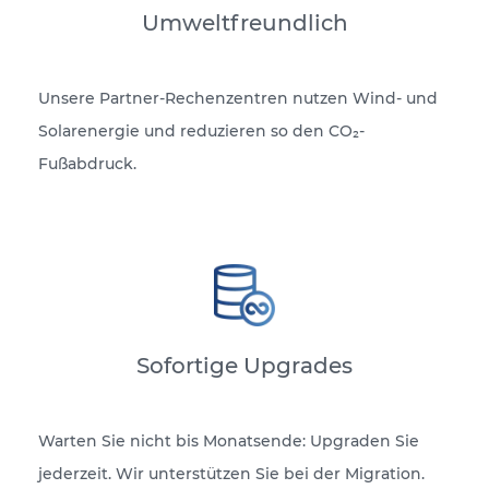
Umweltfreundlich
Unsere Partner-Rechenzentren nutzen Wind- und
Solarenergie und reduzieren so den CO₂-
Fußabdruck.
Sofortige Upgrades
Warten Sie nicht bis Monatsende: Upgraden Sie
jederzeit. Wir unterstützen Sie bei der Migration.